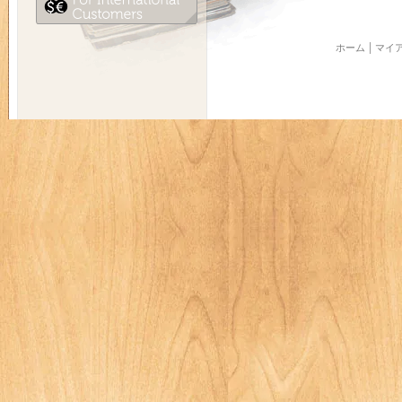
ホーム
マイ