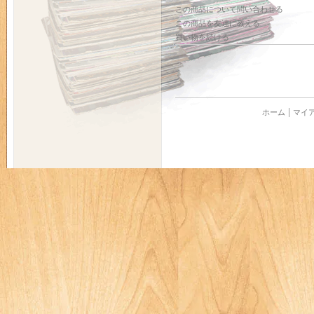
この商品について問い合わせる
この商品を友達に教える
買い物を続ける
ホーム
マイ