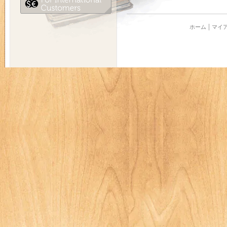
ホーム
マイ