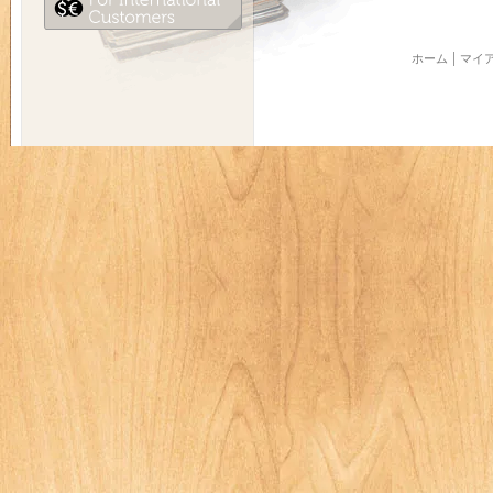
ホーム
マイ