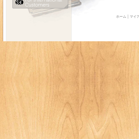
ホーム
マイ